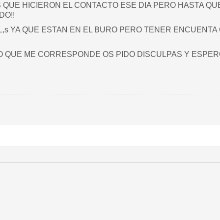
 QUE HICIERON EL CONTACTO ESE DIA PERO HASTA QUE
DO!!
SL,s YA QUE ESTAN EN EL BURO PERO TENER ENCUENTA
LO QUE ME CORRESPONDE OS PIDO DISCULPAS Y ESPER