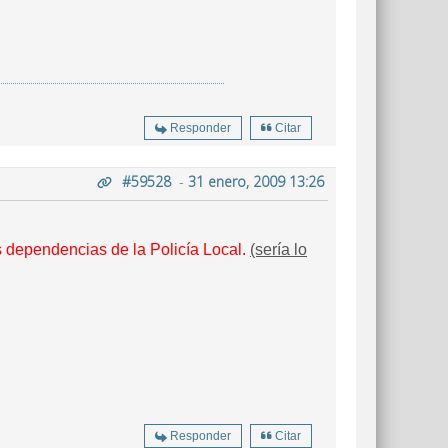
Responder
Citar
#59528
-
31 enero, 2009 13:26
 dependencias de la Policía Local.
(sería lo
Responder
Citar