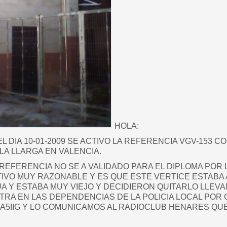
HOLA:
 DIA 10-01-2009 SE ACTIVO LA REFERENCIA VGV-153 CO
LA LLARGA EN VALENCIA.
REFERENCIA NO SE A VALIDADO PARA EL DIPLOMA PO
IVO MUY RAZONABLE Y ES QUE ESTE VERTICE ESTABA 
A Y ESTABA MUY VIEJO Y DECIDIERON QUITARLO LLEVA
RA EN LAS DEPENDENCIAS DE LA POLICIA LOCAL POR
EA5IIG Y LO COMUNICAMOS AL RADIOCLUB HENARES QUE