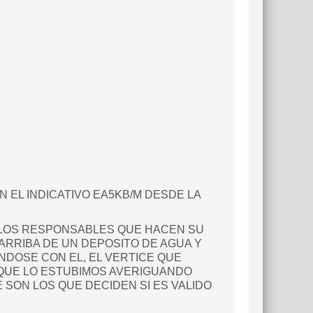
N EL INDICATIVO EA5KB/M DESDE LA
R LOS RESPONSABLES QUE HACEN SU
ARRIBA DE UN DEPOSITO DE AGUA Y
NDOSE CON EL, EL VERTICE QUE
 QUE LO ESTUBIMOS AVERIGUANDO
 SON LOS QUE DECIDEN SI ES VALIDO