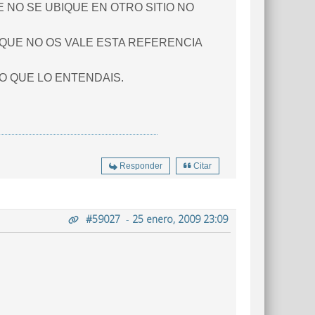
 NO SE UBIQUE EN OTRO SITIO NO
 QUE NO OS VALE ESTA REFERENCIA
O QUE LO ENTENDAIS.
Responder
Citar
#59027
-
25 enero, 2009 23:09