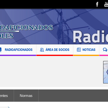
RADIOAFICIONADOS
ÁREA DE SOCIOS
NOTICIAS
entes
Normas