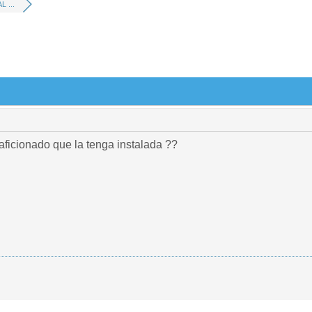
 ...
aficionado que la tenga instalada ??