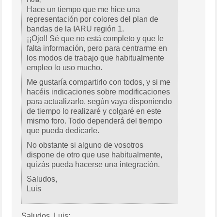
Hace un tiempo que me hice una
representación por colores del plan de
bandas de la IARU región 1.
¡¡Ojo!! Sé que no está completo y que le
falta información, pero para centrarme en
los modos de trabajo que habitualmente
empleo lo uso mucho.
Me gustaría compartirlo con todos, y si me
hacéis indicaciones sobre modificaciones
para actualizarlo, según vaya disponiendo
de tiempo lo realizaré y colgaré en este
mismo foro. Todo dependerá del tiempo
que pueda dedicarle.
No obstante si alguno de vosotros
dispone de otro que use habitualmente,
quizás pueda hacerse una integración.
Saludos,
Luis
Saludos, Luis: