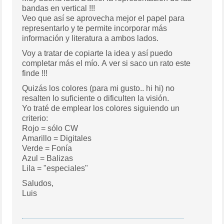
bandas en vertical !!!
Veo que así se aprovecha mejor el papel para
representarlo y te permite incorporar más
información y literatura a ambos lados.
Voy a tratar de copiarte la idea y así puedo
completar más el mío. A ver si saco un rato este
finde !!!
Quizás los colores (para mi gusto.. hi hi) no
resalten lo suficiente o dificulten la visión.
Yo traté de emplear los colores siguiendo un
criterio:
Rojo = sólo CW
Amarillo = Digitales
Verde = Fonía
Azul = Balizas
Lila = "especiales"
Saludos,
Luis