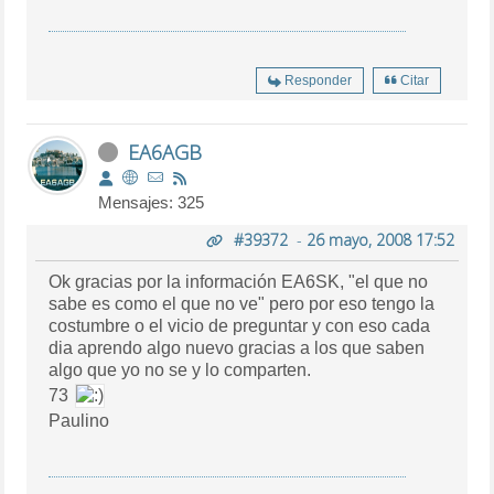
Responder
Citar
EA6AGB
Mensajes: 325
#39372
-
26 mayo, 2008 17:52
Ok gracias por la información EA6SK, "el que no
sabe es como el que no ve" pero por eso tengo la
costumbre o el vicio de preguntar y con eso cada
dia aprendo algo nuevo gracias a los que saben
algo que yo no se y lo comparten.
73
Paulino