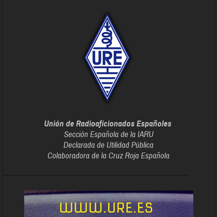
Unión de Radioaficionados Españoles
Sección Española de la IARU
Declarada de Utilidad Pública
Colaboradora de la Cruz Roja Española