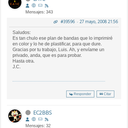
Mensajes: 343
#39596
-
27 mayo, 2008 21:56
Saludos:
Es tan chulo ese plan de bandas que lo imprimiré
en color y lo he de plastificar, para que dure.
Gracias por tu trabajo, Luis. Ah, y envíame un
privado, anda, que es para probar.
Hasta otra.
J.C.
Responder
Citar
EC2BBS
Mensajes: 32