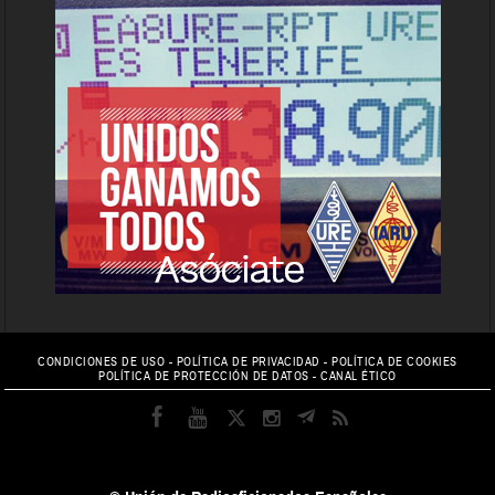
CONDICIONES DE USO
-
POLÍTICA DE PRIVACIDAD
-
POLÍTICA DE COOKIES
POLÍTICA DE PROTECCIÓN DE DATOS
-
CANAL ÉTICO