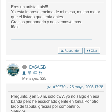
Eres un artista Luis!!!
Ya esta impreso encima de mi mesa, mucho mejor
que el listado que tenia antes.
Gracias por ponerlo y nos vemos/oimos.
Iñaki
Responder
Citar
EA6AGB
Mensajes: 325
#39370
-
26 mayo, 2008 17:28
Pregunto, ¿en 30 m. solo cw?, yo no salgo en esa
banda pero he escuchado gente en fonia.Por otro
lado de fabula, gracias por compartirlo.
Saludos