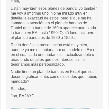
Hola,
Están muy bien esos planes de banda, yo también
me voy a imprimir uno. No he mirado muy en
detalle la exactitud de estos, pero sí que me ha
llamado la atención en el plan de bandas de
Daniel que la bande de 160m aparece autorizada
la banda en EA hasta 1950! Ojalá fuera así, pero
el plan de banda es de 1830 a 1850...
Por lo demás, la presentación está muy bien,
aunque yo me decantaría por un modelo en Excel
en el cual cada uno podamos ir actualizándolo o
añadiendo detalles que nos interese, así lo
tendríamos más personalizado.
Nadie tiene un plan de bandas en Excel que sea
decente gráficamente, como estos dos que habéis
mandado?
Saludos,
Jon, EA2AYD