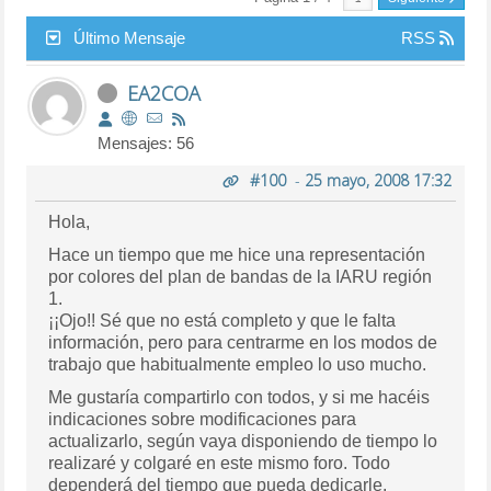
Último Mensaje
RSS
EA2COA
Mensajes: 56
#100
-
25 mayo, 2008 17:32
Hola,
Hace un tiempo que me hice una representación
por colores del plan de bandas de la IARU región
1.
¡¡Ojo!! Sé que no está completo y que le falta
información, pero para centrarme en los modos de
trabajo que habitualmente empleo lo uso mucho.
Me gustaría compartirlo con todos, y si me hacéis
indicaciones sobre modificaciones para
actualizarlo, según vaya disponiendo de tiempo lo
realizaré y colgaré en este mismo foro. Todo
dependerá del tiempo que pueda dedicarle.