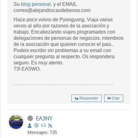
Su
blog personal
. y el EMAIL
correo@alejandrocaodebenos.com
Hace poco volvio de Pyongyang. Viaja varias
veces al año por razones de la asociación y
trabajo. Encabezando viajes programados con
delegaciones de personas de negocios, miembros
de la asociación que quieren conocer el pais..
Podeis escribir sin problemas a su email con
cualquier pregunta al respecto. Os respondera
seguro. Es muy atento.
73! EA5WO.
Responder
Citar
EA3NY
Mensajes: 735