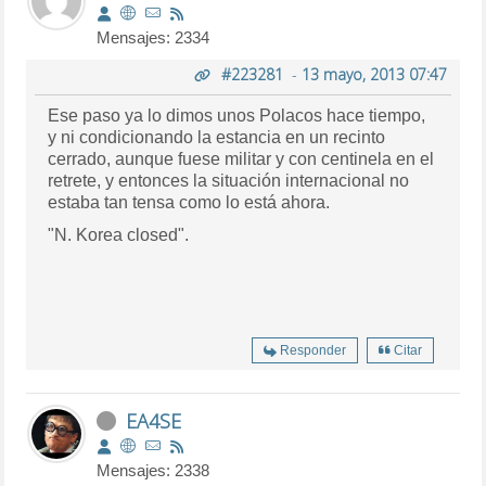
Mensajes: 2334
#223281
-
13 mayo, 2013 07:47
Ese paso ya lo dimos unos Polacos hace tiempo,
y ni condicionando la estancia en un recinto
cerrado, aunque fuese militar y con centinela en el
retrete, y entonces la situación internacional no
estaba tan tensa como lo está ahora.
"N. Korea closed".
Responder
Citar
EA4SE
Mensajes: 2338