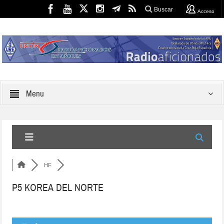
Buscar
Acceso
Menu
HF
P5 KOREA DEL NORTE