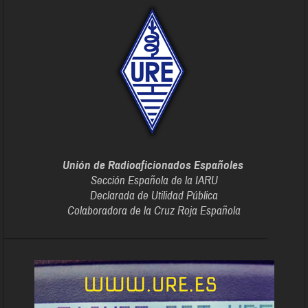
Unión de Radioaficionados Españoles
Sección Española de la IARU
Declarada de Utilidad Pública
Colaboradora de la Cruz Roja Española