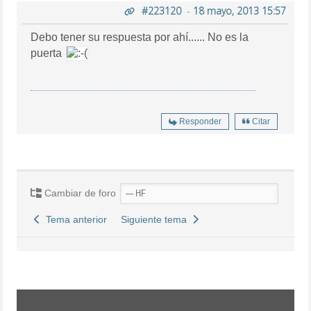
#223120
-
18 mayo, 2013 15:57
Debo tener su respuesta por ahí...... No es la
puerta
Responder
Citar
Cambiar de foro
Tema anterior
Siguiente tema