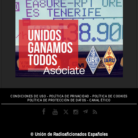
CONDICIONES DE USO
-
POLÍTICA DE PRIVACIDAD
-
POLÍTICA DE COOKIES
POLÍTICA DE PROTECCIÓN DE DATOS
-
CANAL ÉTICO
© Unión de Radioaficionados Españoles