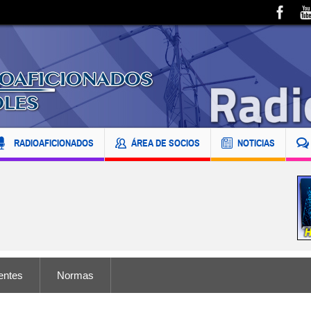
RADIOAFICIONADOS
ÁREA DE SOCIOS
NOTICIAS
entes
Normas