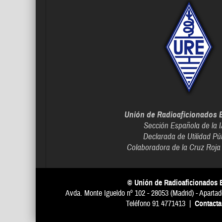
Unión de Radioaficionados 
Sección Española de la 
Declarada de Utilidad Pú
Colaboradora de la Cruz Roja
© Unión de Radioaficionados 
Avda. Monte Igueldo nº 102 - 28053 (Madrid) - Apartad
Teléfono 91 4771413 |
Contact