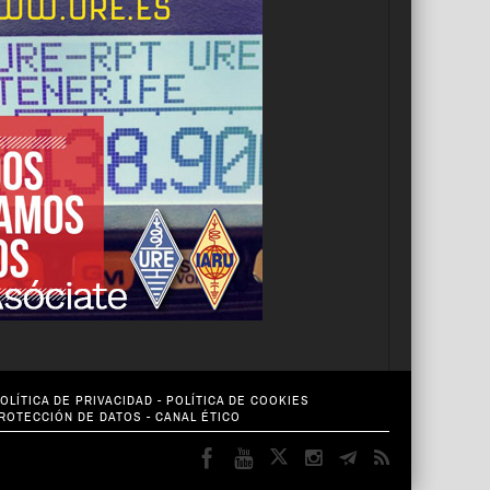
OLÍTICA DE PRIVACIDAD
-
POLÍTICA DE COOKIES
PROTECCIÓN DE DATOS
-
CANAL ÉTICO