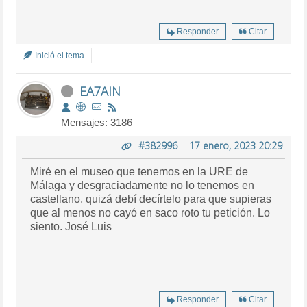
Responder
Citar
Inició el tema
EA7AIN
Mensajes: 3186
#382996
-
17 enero, 2023 20:29
Miré en el museo que tenemos en la URE de
Málaga y desgraciadamente no lo tenemos en
castellano, quizá debí decírtelo para que supieras
que al menos no cayó en saco roto tu petición. Lo
siento. José Luis
Responder
Citar