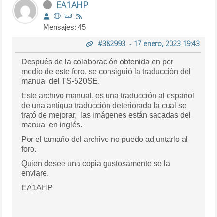
EA1AHP
Mensajes: 45
#382993
-
17 enero, 2023 19:43
Después de la colaboración obtenida en por
medio de este foro, se consiguió la traducción del
manual del TS-520SE.
Este archivo manual, es una traducción al español
de una antigua traducción deteriorada la cual se
trató de mejorar, las imágenes están sacadas del
manual en inglés.
Por el tamaño del archivo no puedo adjuntarlo al
foro.
Quien desee una copia gustosamente se la
enviare.
EA1AHP