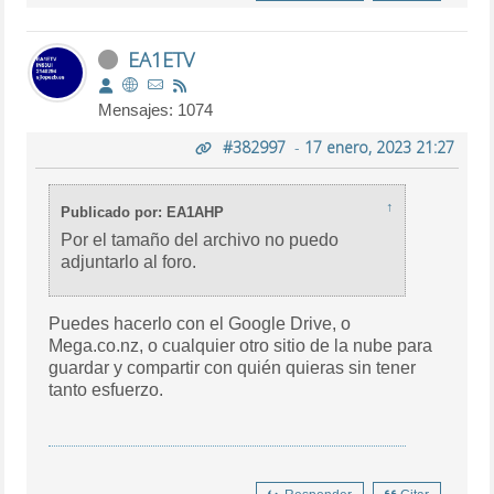
EA1ETV
Mensajes: 1074
#382997
-
17 enero, 2023 21:27
↑
Publicado por: EA1AHP
Por el tamaño del archivo no puedo
adjuntarlo al foro.
Puedes hacerlo con el Google Drive, o
Mega.co.nz, o cualquier otro sitio de la nube para
guardar y compartir con quién quieras sin tener
tanto esfuerzo.