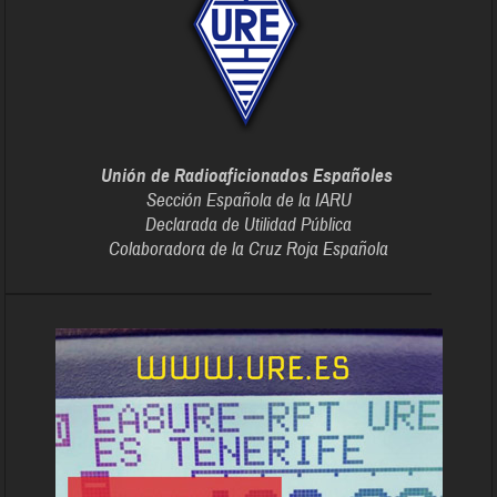
Unión de Radioaficionados Españoles
Sección Española de la IARU
Declarada de Utilidad Pública
Colaboradora de la Cruz Roja Española