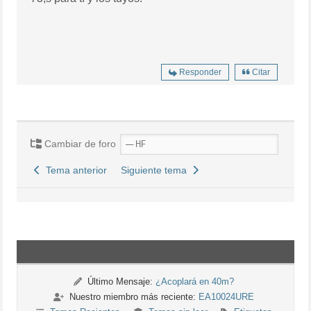
Responder
Citar
Cambiar de foro
Tema anterior
Siguiente tema
Último Mensaje:
¿Acoplará en 40m?
Nuestro miembro más reciente:
EA10024URE