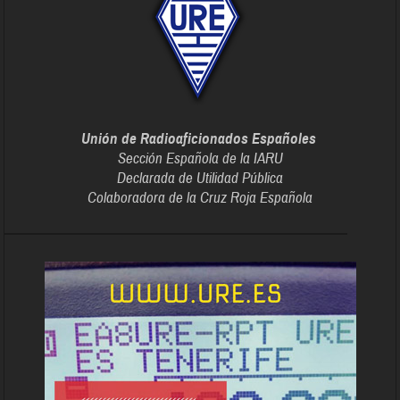
Unión de Radioaficionados Españoles
Sección Española de la IARU
Declarada de Utilidad Pública
Colaboradora de la Cruz Roja Española