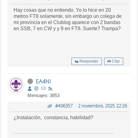
Hay cosas que no entiendo. Yo lo hice en 20
metros FT8 solamente, sin embargo un colega de
mi provincia en el Clublog aparece con 2 bandas
en SSB, 7 en CW y y 9 en FT8. Suerte? Trampa?
Responder
Citar
EA4NI
Mensajes: 3853
#406357
-
2 noviembre, 2025 22:26
¿Instalación, constancia, habilidad?