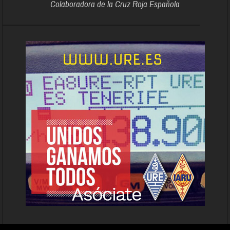
Colaboradora de la Cruz Roja Española