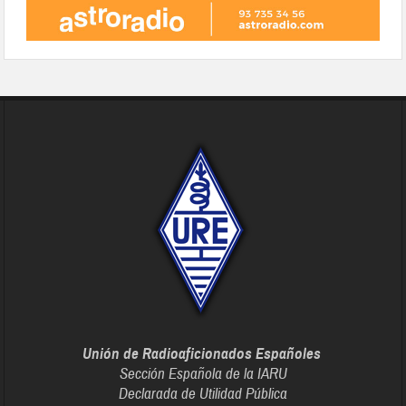
Unión de Radioaficionados Españoles
Sección Española de la IARU
Declarada de Utilidad Pública