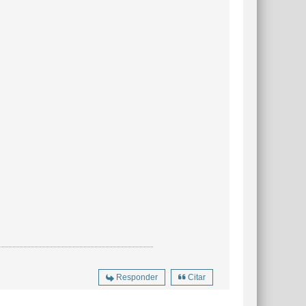
Responder
Citar