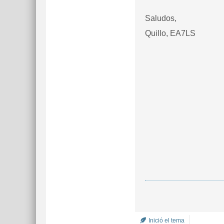
Saludos,
Quillo, EA7LS
Inició el tema