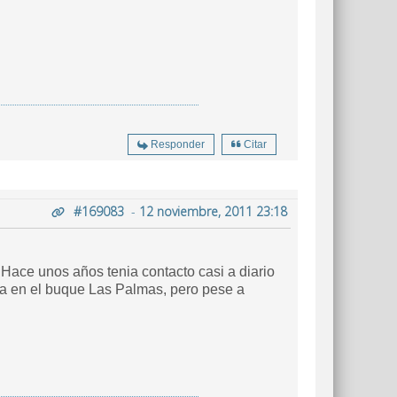
Responder
Citar
#169083
-
12 noviembre, 2011 23:18
. Hace unos años tenia contacto casi a diario
a en el buque Las Palmas, pero pese a