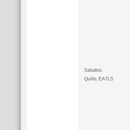
Saludos,
Quillo, EA7LS