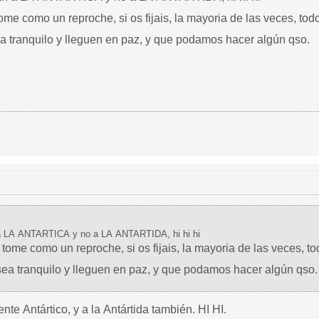
ome como un reproche, si os fijais, la mayoria de las veces, to
ea tranquilo y lleguen en paz, y que podamos hacer algún qso.
a LA ANTARTICA y no a LA ANTARTIDA, hi hi hi
 tome como un reproche, si os fijais, la mayoria de las veces, 
sea tranquilo y lleguen en paz, y que podamos hacer algún qso.
nte Antártico, y a la Antártida también. HI HI.