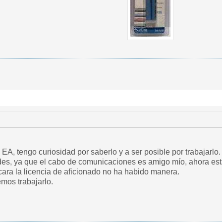
 EA, tengo curiosidad por saberlo y a ser posible por trabajarlo
es, ya que el cabo de comunicaciones es amigo mío, ahora est
acara la licencia de aficionado no ha habido manera.
emos trabajarlo.