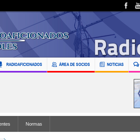
RADIOAFICIONADOS
ÁREA DE SOCIOS
NOTICIAS
entes
Normas