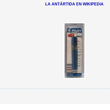
LA ANTÁRTIDA EN WIKIPEDiA