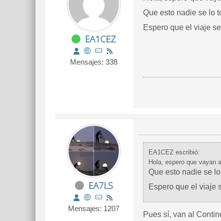
Que esto nadie se lo t
Espero que el viaje s
EA1CEZ
Mensajes: 338
EA1CEZ escribió:
Hola, espero que vayan 
Que esto nadie se lo
EA7LS
Espero que el viaje 
Mensajes: 1207
Pues sí, van al Contine