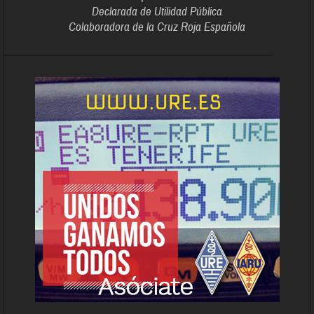
Declarada de Utilidad Pública
Colaboradora de la Cruz Roja Española