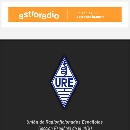
Unión de Radioaficionados Españoles
Sección Española de la IARU