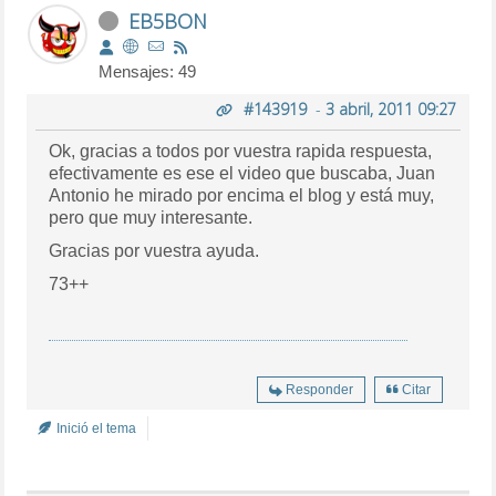
EB5BON
Mensajes: 49
#143919
-
3 abril, 2011 09:27
Ok, gracias a todos por vuestra rapida respuesta,
efectivamente es ese el video que buscaba, Juan
Antonio he mirado por encima el blog y está muy,
pero que muy interesante.
Gracias por vuestra ayuda.
73++
Responder
Citar
Inició el tema