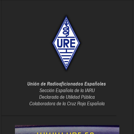
Unión de Radioaficionados Españoles
Sección Española de la IARU
Declarada de Utilidad Pública
Colaboradora de la Cruz Roja Española