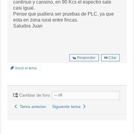
continuo y cansino, en 90 Kcs el espectro sale
casi igual.
Pense que pudiera ser pruebas de PLC, ya que
esta en zona rural entre fincas.
Saludos Juan
Responder
Citar
Inició el tema
Cambiar de foro
Tema anterior
Siguiente tema