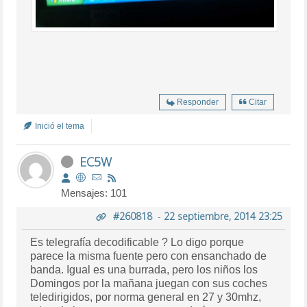
Responder
Citar
Inició el tema
EC5W
Mensajes: 101
#260818
-
22 septiembre, 2014 23:25
Es telegrafía decodificable ? Lo digo porque
parece la misma fuente pero con ensanchado de
banda. Igual es una burrada, pero los niños los
Domingos por la mañana juegan con sus coches
teledirigidos, por norma general en 27 y 30mhz,