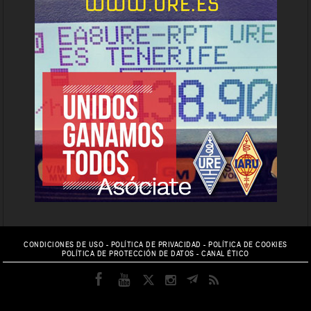
CONDICIONES DE USO
-
POLÍTICA DE PRIVACIDAD
-
POLÍTICA DE COOKIES
POLÍTICA DE PROTECCIÓN DE DATOS
-
CANAL ÉTICO