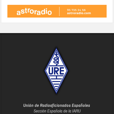
Unión de Radioaficionados Españoles
Sección Española de la IARU