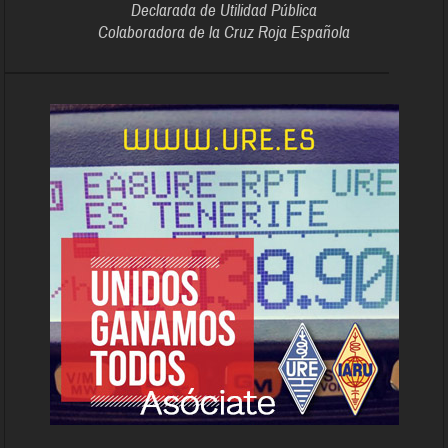
Declarada de Utilidad Pública
Colaboradora de la Cruz Roja Española