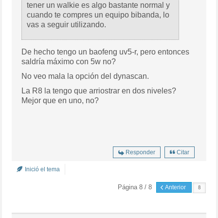
tener un walkie es algo bastante normal y
cuando te compres un equipo bibanda, lo
vas a seguir utilizando.
De hecho tengo un baofeng uv5-r, pero entonces
saldría máximo con 5w no?
No veo mala la opción del dynascan.
La R8 la tengo que arriostrar en dos niveles?
Mejor que en uno, no?
Responder
Citar
Inició el tema
Página 8 / 8
Anterior