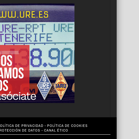
OLÍTICA DE PRIVACIDAD
-
POLÍTICA DE COOKIES
PROTECCIÓN DE DATOS
-
CANAL ÉTICO