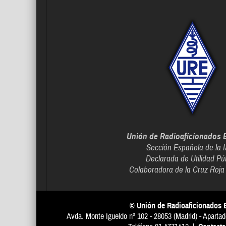
Unión de Radioaficionados 
Sección Española de la 
Declarada de Utilidad Pú
Colaboradora de la Cruz Roja
© Unión de Radioaficionados 
Avda. Monte Igueldo nº 102 - 28053 (Madrid) - Apartad