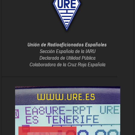
Unión de Radioaficionados Españoles
Sección Española de la IARU
Declarada de Utilidad Pública
Colaboradora de la Cruz Roja Española