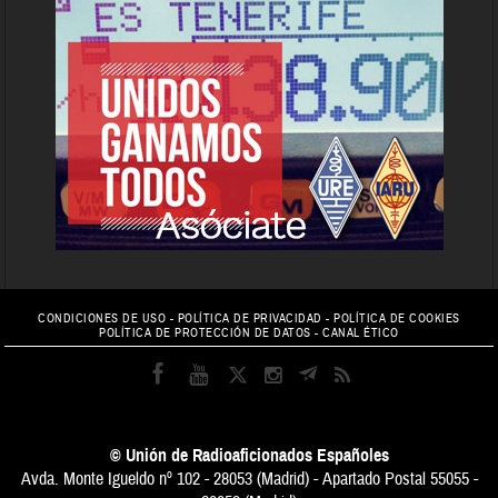
CONDICIONES DE USO
-
POLÍTICA DE PRIVACIDAD
-
POLÍTICA DE COOKIES
POLÍTICA DE PROTECCIÓN DE DATOS
-
CANAL ÉTICO
© Unión de Radioaficionados Españoles
Avda. Monte Igueldo nº 102 - 28053 (Madrid) - Apartado Postal 55055 -