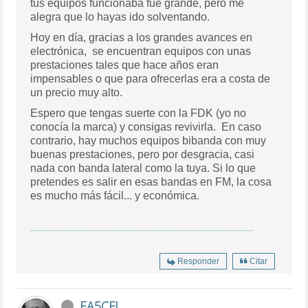
tus equipos funcionaba fue grande, pero me
alegra que lo hayas ido solventando.
Hoy en día, gracias a los grandes avances en
electrónica, se encuentran equipos con unas
prestaciones tales que hace años eran
impensables o que para ofrecerlas era a costa de
un precio muy alto.
Espero que tengas suerte con la FDK (yo no
conocía la marca) y consigas revivirla. En caso
contrario, hay muchos equipos bibanda con muy
buenas prestaciones, pero por desgracia, casi
nada con banda lateral como la tuya. Si lo que
pretendes es salir en esas bandas en FM, la cosa
es mucho más fácil... y económica.
Responder
Citar
EA5CFI