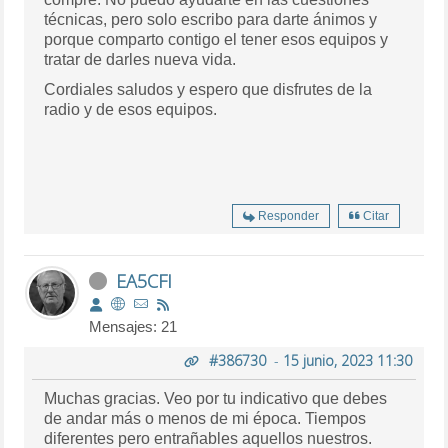
técnicas, pero solo escribo para darte ánimos y
porque comparto contigo el tener esos equipos y
tratar de darles nueva vida.
Cordiales saludos y espero que disfrutes de la
radio y de esos equipos.
Responder
Citar
EA5CFI
Mensajes: 21
#386730
-
15 junio, 2023 11:30
Muchas gracias. Veo por tu indicativo que debes
de andar más o menos de mi época. Tiempos
diferentes pero entrañables aquellos nuestros.