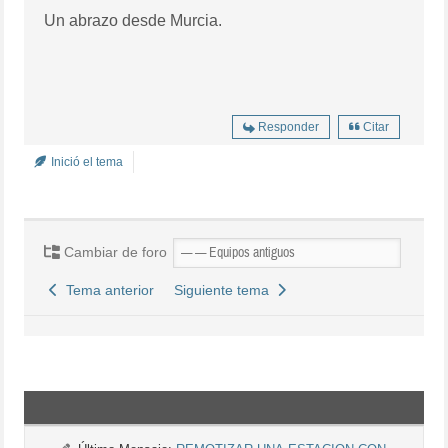
Un abrazo desde Murcia.
Responder
Citar
Inició el tema
Cambiar de foro
Tema anterior
Siguiente tema