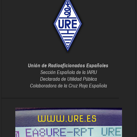
Unión de Radioaficionados Españoles
Sección Española de la IARU
Declarada de Utilidad Pública
Colaboradora de la Cruz Roja Española