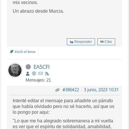
mis vecinos.
Un abrazo desde Murcia.
Responder
Citar
Inició el tema
EA5CFI
Mensajes: 21
#386422
-
3 junio, 2023 10:31
Intenté editar el mensaje para añadirle un párrafo
que había olvidado pero no sé hacerlo, así que os
lo pongo por aqui:
"Lo que me ha alegrado sobremanera a mi vuelta
es ver que el espíritu de solidaridad, amabilidad,