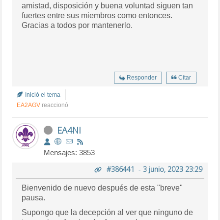
amistad, disposición y buena voluntad siguen tan
fuertes entre sus miembros como entonces.
Gracias a todos por mantenerlo.
Responder
Citar
Inició el tema
EA2AGV
reaccionó
EA4NI
Mensajes: 3853
#386441
-
3 junio, 2023 23:29
Bienvenido de nuevo después de esta "breve"
pausa.
Supongo que la decepción al ver que ninguno de