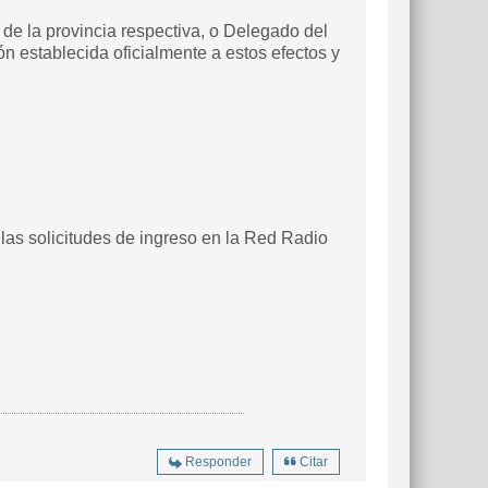
 de la provincia respectiva, o Delegado del
 establecida oficialmente a estos efectos y
las solicitudes de ingreso en la Red Radio
Responder
Citar