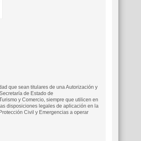
d que sean titulares de una Autorización y
 Secretaría de Estado de
 Turismo y Comercio, siempre que utilicen en
as disposiciones legales de aplicación en la
Protección Civil y Emergencias a operar