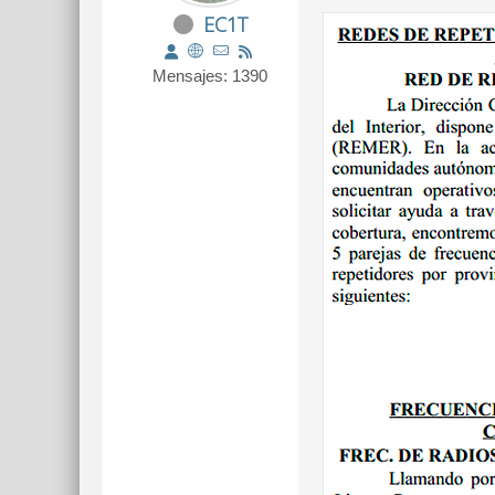
EC1T
Mensajes: 1390