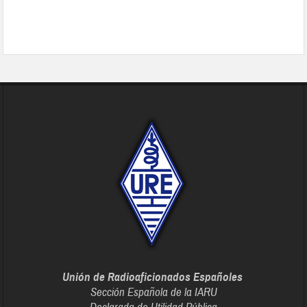
Unión de Radioaficionados Españoles
Sección Española de la IARU