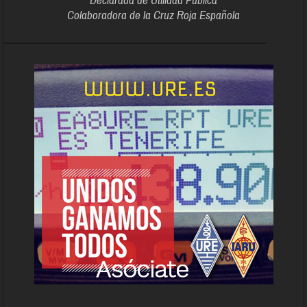
Declarada de Utilidad Pública
Colaboradora de la Cruz Roja Española