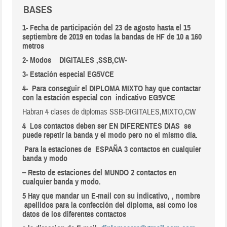
BASES
1- Fecha de participación del 23 de agosto hasta el 15
septiembre de 2019 en todas la bandas de HF de 10 a 160
metros
2- Modos DIGITALES ,SSB,CW-
3- Estación especial EG5VCE
4- Para conseguir el DIPLOMA MIXTO hay que contactar
con la estación especial con indicativo
EG5VCE
Habran 4 clases de diplomas SSB-DIGITALES,MIXTO,CW
4 Los contactos deben ser EN DIFERENTES DIAS se
puede repetir la banda y el modo pero no el mismo día.
Para la estaciones de ESPAÑA 3 contactos en cualquier
banda y modo
– Resto de estaciones del MUNDO 2 contactos en
cualquier banda y modo.
5 Hay que mandar un E-mail con su indicativo, , nombre
apellidos para la confección del diploma, así como los
datos de los diferentes contactos