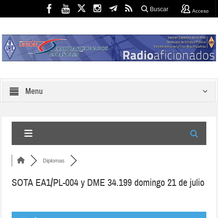
Buscar
Acceso
Menu
Diplomas
SOTA EA1/PL-004 y DME 34.199 domingo 21 de julio