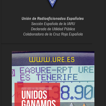
Unión de Radioaficionados Españoles
Sección Española de la IARU
Declarada de Utilidad Pública
Colaboradora de la Cruz Roja Española