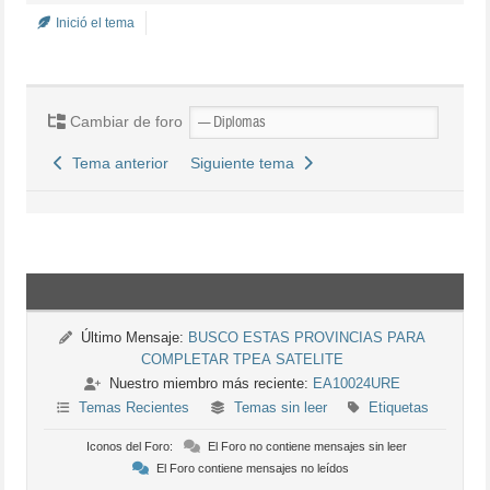
Inició el tema
Cambiar de foro
Tema anterior
Siguiente tema
Último Mensaje:
BUSCO ESTAS PROVINCIAS PARA
COMPLETAR TPEA SATELITE
Nuestro miembro más reciente:
EA10024URE
Temas Recientes
Temas sin leer
Etiquetas
Iconos del Foro:
El Foro no contiene mensajes sin leer
El Foro contiene mensajes no leídos