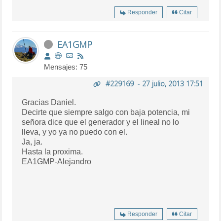
Responder
Citar
EA1GMP
Mensajes: 75
#229169
-
27 julio, 2013 17:51
Gracias Daniel.
Decirte que siempre salgo con baja potencia, mi
señora dice que el generador y el lineal no lo
lleva, y yo ya no puedo con el.
Ja, ja.
Hasta la proxima.
EA1GMP-Alejandro
Responder
Citar