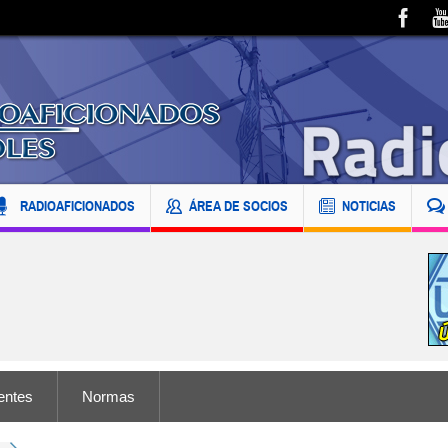
RADIOAFICIONADOS
ÁREA DE SOCIOS
NOTICIAS
entes
Normas