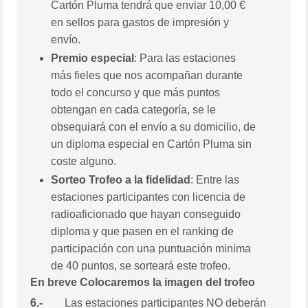
Cartón Pluma tendrá que enviar 10,00 €
en sellos para gastos de impresión y
envío.
Premio especial
: Para las estaciones
más fieles que nos acompañan durante
todo el concurso y que más puntos
obtengan en cada categoría, se le
obsequiará con el envío a su domicilio, de
un diploma especial en Cartón Pluma sin
coste alguno.
Sorteo Trofeo a la fidelidad
: Entre las
estaciones participantes con licencia de
radioaficionado que hayan conseguido
diploma y que pasen en el ranking de
participación con una puntuación minima
de 40 puntos, se sorteará este trofeo.
En breve Colocaremos la imagen del trofeo
6.-
Las estaciones participantes NO deberán