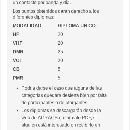
un contacto por banda y día.
Los puntos obtenidos darán derecho a los
diferentes diplomas:
MODALIDAD
DIPLOMA ÚNICO
HF
20
VHF
20
DMR
25
VOI
20
CB
5
PMR
5
Podría darse el caso que alguna de las
categorías quedara desierta bien por falta
de participantes o de otorgantes.
Los diplomas se descargarán desde la
web de ACRACB en formato PDF, si
alguien está interesado en recibirlo en