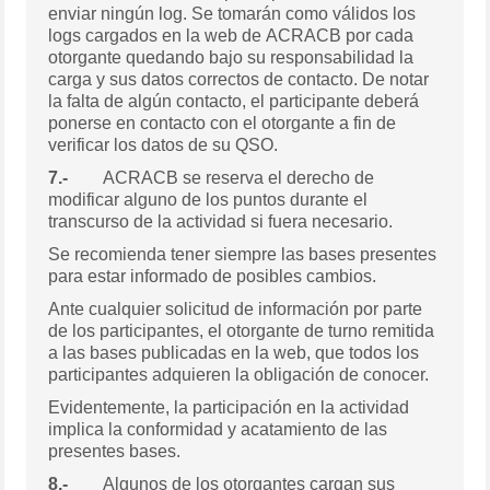
enviar ningún log. Se tomarán como válidos los
logs cargados en la web de ACRACB por cada
otorgante quedando bajo su responsabilidad la
carga y sus datos correctos de contacto. De notar
la falta de algún contacto, el participante deberá
ponerse en contacto con el otorgante a fin de
verificar los datos de su QSO.
7.-
ACRACB se reserva el derecho de
modificar alguno de los puntos durante el
transcurso de la actividad si fuera necesario.
Se recomienda tener siempre las bases presentes
para estar informado de posibles cambios.
Ante cualquier solicitud de información por parte
de los participantes, el otorgante de turno remitida
a las bases publicadas en la web, que todos los
participantes adquieren la obligación de conocer.
Evidentemente, la participación en la actividad
implica la conformidad y acatamiento de las
presentes bases.
8.-
Algunos
de los otorgantes cargan sus