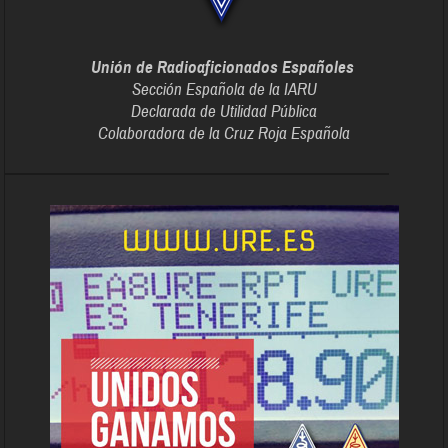
Unión de Radioaficionados Españoles
Sección Española de la IARU
Declarada de Utilidad Pública
Colaboradora de la Cruz Roja Española