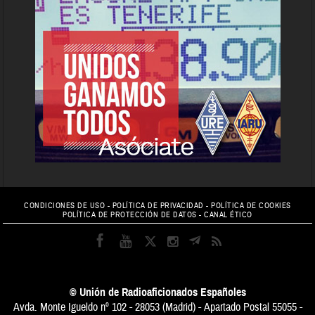
CONDICIONES DE USO
-
POLÍTICA DE PRIVACIDAD
-
POLÍTICA DE COOKIES
POLÍTICA DE PROTECCIÓN DE DATOS
-
CANAL ÉTICO
© Unión de Radioaficionados Españoles
Avda. Monte Igueldo nº 102 - 28053 (Madrid) - Apartado Postal 55055 -