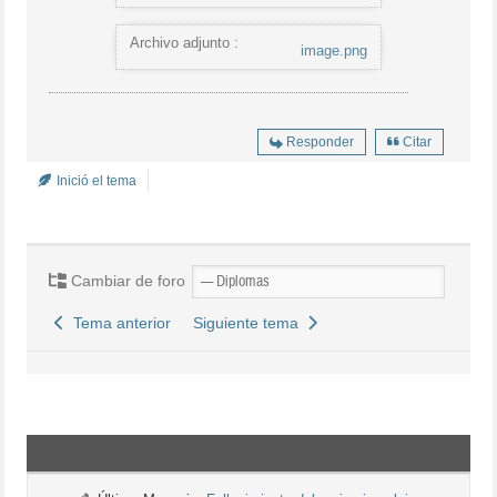
Archivo adjunto :
image.png
Responder
Citar
Inició el tema
Cambiar de foro
Tema anterior
Siguiente tema