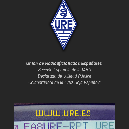
Unión de Radioaficionados Españoles
Sección Española de la IARU
Declarada de Utilidad Pública
Colaboradora de la Cruz Roja Española