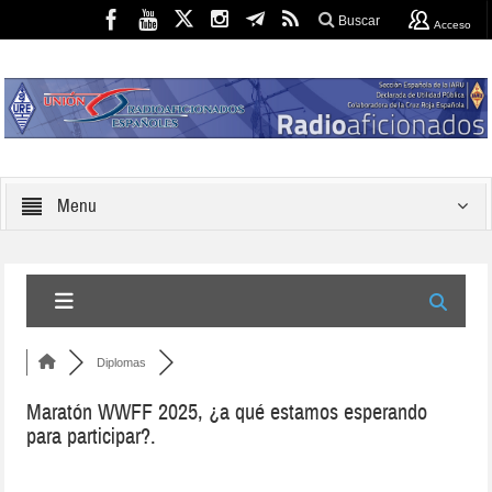
Buscar
Acceso
Menu
Diplomas
Maratón WWFF 2025, ¿a qué estamos esperando
para participar?.