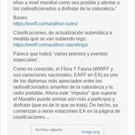
ellas a nivel mundial como sea posible y alentar a
los radioaficionados a disfrutar de la naturaleza."
Bases:
https://wwff.co/marathon-rules/
Clasificaciones, de actualización automática a
medida que se van subiendo logs:
https://wwff.co/marathon-standings/
Parece que habrá "varios premios y eventos
especiales".
Como es conocido, el Flora Y Fauna (WWFF y
sus variaciones nacionales, EAFF en EA) es uno
de los diplomas más apreciados entre los
radioaficionados amantes de la naturaleza y la
radio portable. Ahora este "impulso" que supone
el Maratón puede animar aún más a participar y
disfrutar (que es de lo que se trata). De hecho, ya
comienzan a verse estaciones EA en la página de
clasificaciones ...
Archivo adjunto :
image.png