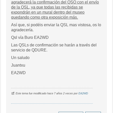
agradecerá la confirmación del QSO con el envío
de la QSL, ya que todas las recibidas se
expondrán en un mural dentro del museo
quedando como otra exposición más.
Así que, si podéis enviar la QSL mas vistosa, os lo
agradecería.
Qsl vía Buro EA2WD
Las QSLs de confirmación se harán a través del
servicio de QDURE.
Un saludo
Juantxu
EA2WD
Este tema fue modificado hace 7 años 2 veces por
EA2WD