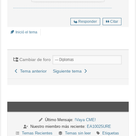
Responder
Citar
Inició el tema
Cambiar de foro
Tema anterior
Siguiente tema
Último Mensaje:
!Vaya CME!
Nuestro miembro más reciente:
EA10025URE
Temas Recientes
Temas sin leer
Etiquetas