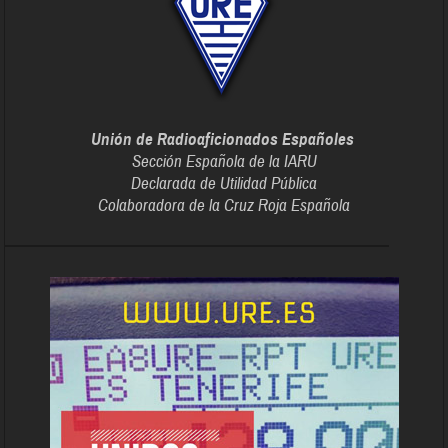
Unión de Radioaficionados Españoles
Sección Española de la IARU
Declarada de Utilidad Pública
Colaboradora de la Cruz Roja Española