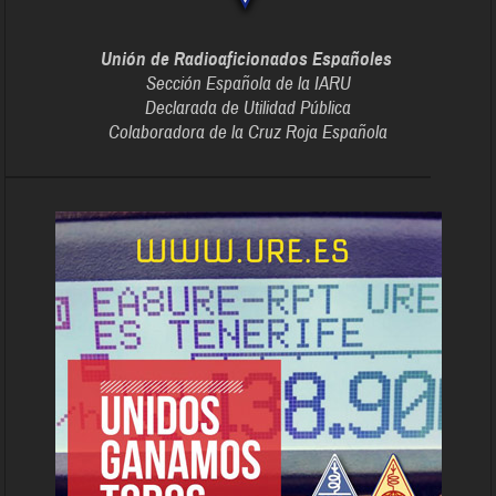
Unión de Radioaficionados Españoles
Sección Española de la IARU
Declarada de Utilidad Pública
Colaboradora de la Cruz Roja Española