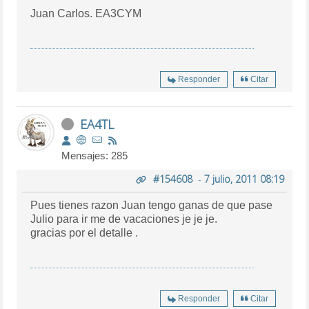
Juan Carlos. EA3CYM
Responder
Citar
EA4TL
Mensajes: 285
#154608
-
7 julio, 2011 08:19
Pues tienes razon Juan tengo ganas de que pase
Julio para ir me de vacaciones je je je.
gracias por el detalle .
Responder
Citar