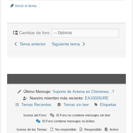
Inició el tema
Cambiar de foro
Tema anterior
Siguiente tema
Último Mensaje:
Soporte de Antena en Chimenea...?
Nuestro miembro más reciente:
EA10026URE
Temas Recientes
Temas sin leer
Etiquetas
Iconos del Foro:
El Foro no contiene mensajes sin leer
El Foro contiene mensajes no leídos
Iconos de los Temas:
No respondido
Respondido
Activo