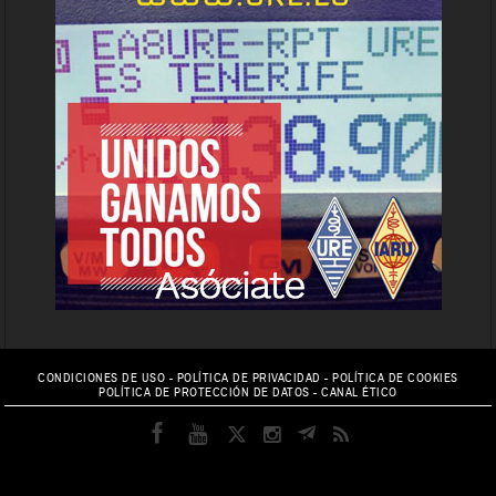
CONDICIONES DE USO
-
POLÍTICA DE PRIVACIDAD
-
POLÍTICA DE COOKIES
POLÍTICA DE PROTECCIÓN DE DATOS
-
CANAL ÉTICO