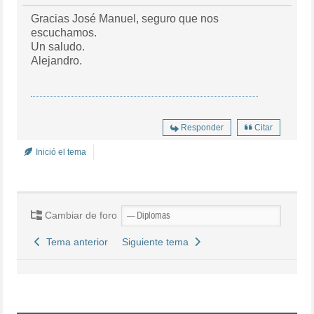
Gracias José Manuel, seguro que nos
escuchamos.
Un saludo.
Alejandro.
Responder
Citar
Inició el tema
Cambiar de foro
Tema anterior
Siguiente tema