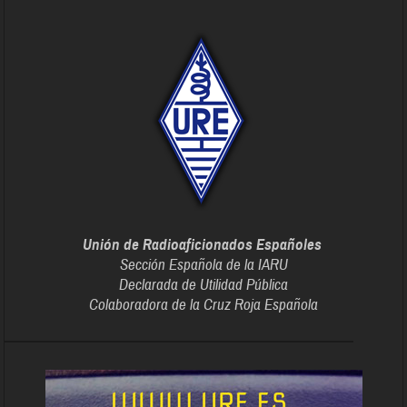
Unión de Radioaficionados Españoles
Sección Española de la IARU
Declarada de Utilidad Pública
Colaboradora de la Cruz Roja Española