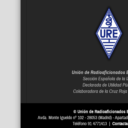
Unión de Radioaficionados 
Sección Española de la 
Declarada de Utilidad Pú
Colaboradora de la Cruz Roja
© Unión de Radioaficionados 
Avda. Monte Igueldo nº 102 - 28053 (Madrid) - Apartad
Teléfono 91 4771413 |
Contact