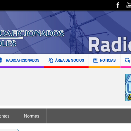
RADIOAFICIONADOS
ÁREA DE SOCIOS
NOTICIAS
entes
Normas