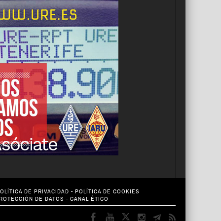
OLÍTICA DE PRIVACIDAD
-
POLÍTICA DE COOKIES
PROTECCIÓN DE DATOS
-
CANAL ÉTICO