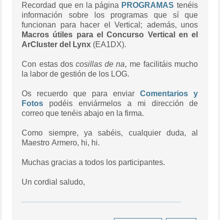
Recordad que en la página
PROGRAMAS
tenéis
información sobre los programas que sí que
funcionan para hacer el Vertical; además, unos
Macros
útiles
para el Concurso Vertical en el
ArCluster del Lynx
(EA1DX).
Con estas dos
cosillas de na
, me facilitáis mucho
la labor de gestión de los LOG.
Os recuerdo que para enviar
Comentarios y
Fotos
podéis enviármelos a mi dirección de
correo que tenéis abajo en la firma.
Como siempre, ya sabéis, cualquier duda, al
Maestro Armero, hi, hi.
Muchas gracias a todos los participantes.
Un cordial saludo,