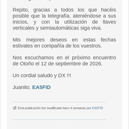
Repito, gracias a todos los que hacéis
posible que la telegrafía, ateniéndose a sus
inicios, y con la utilización de llaves
verticales y semiautomáticas siga viva.
Mis mejores deseos en estas fechas
estivales en compañía de los vuestros.
Nos escuchamos en el próximo encuentro
de
Otoño
el
12
de
septiembre
de 2026.
Un cordial saludo y DX !!!
Juanito,
EA5FID
Esta publicación fue modificada hace 4 semanas por
EA5FID