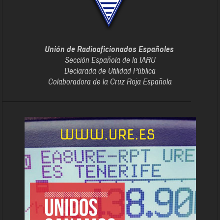
Unión de Radioaficionados Españoles
Sección Española de la IARU
Declarada de Utilidad Pública
Colaboradora de la Cruz Roja Española