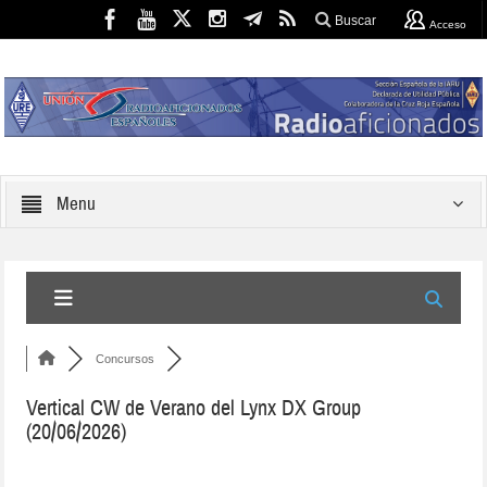
Buscar
Acceso
Menu
Concursos
Vertical CW de Verano del Lynx DX Group
(20/06/2026)