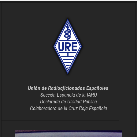
Unión de Radioaficionados Españoles
Sección Española de la IARU
Declarada de Utilidad Pública
Colaboradora de la Cruz Roja Española