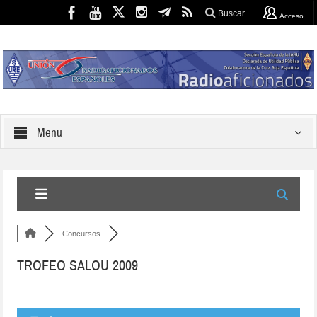
Buscar
Acceso
Menu
Concursos
TROFEO SALOU 2009