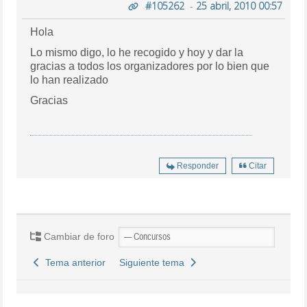
#105262
-
25 abril, 2010 00:57
Hola
Lo mismo digo, lo he recogido y hoy y dar la
gracias a todos los organizadores por lo bien que
lo han realizado
Gracias
Responder
Citar
Cambiar de foro
Tema anterior
Siguiente tema