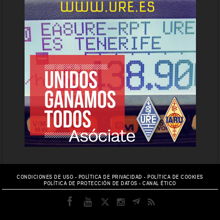
CONDICIONES DE USO
-
POLÍTICA DE PRIVACIDAD
-
POLÍTICA DE COOKIES
POLÍTICA DE PROTECCIÓN DE DATOS
-
CANAL ÉTICO