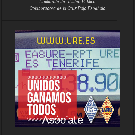
Declarada de Utilidad Pública
Colaboradora de la Cruz Roja Española