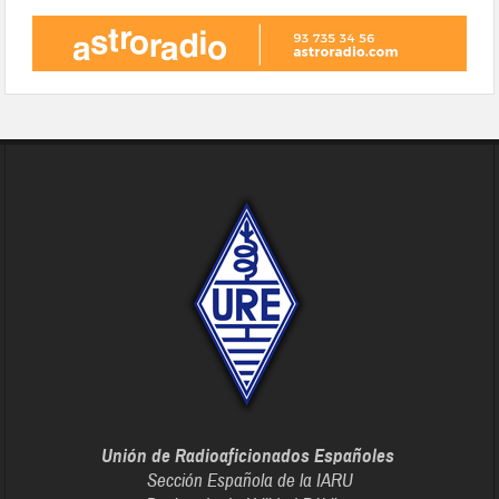
Unión de Radioaficionados Españoles
Sección Española de la IARU