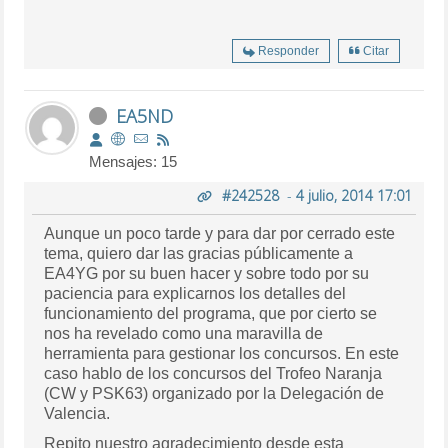
Responder
Citar
EA5ND
Mensajes: 15
#242528
-
4 julio, 2014 17:01
Aunque un poco tarde y para dar por cerrado este
tema, quiero dar las gracias públicamente a
EA4YG por su buen hacer y sobre todo por su
paciencia para explicarnos los detalles del
funcionamiento del programa, que por cierto se
nos ha revelado como una maravilla de
herramienta para gestionar los concursos. En este
caso hablo de los concursos del Trofeo Naranja
(CW y PSK63) organizado por la Delegación de
Valencia.
Repito nuestro agradecimiento desde esta