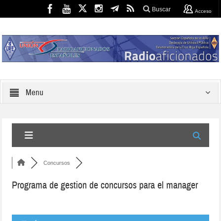
Buscar
Acceso
Menu
Concursos
Programa de gestion de concursos para el manager