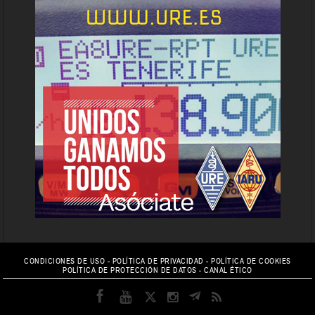
CONDICIONES DE USO
-
POLÍTICA DE PRIVACIDAD
-
POLÍTICA DE COOKIES
POLÍTICA DE PROTECCIÓN DE DATOS
-
CANAL ÉTICO