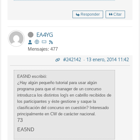
Responder
Citar
EA4YG
Mensajes: 477
#242142
-
13 enero, 2014 11:42
EA5ND escribió:
¿Hay algún pequeño tutorial para usar algún
programa para que el manager de un concurso
introduzca los distintos log's en cabrillo recibidos de
los participantes y éste gestione y saque la
clasificación del concurso en cuestión? Interesado
principalmente en CW de carácter nacional.
73
EA5ND