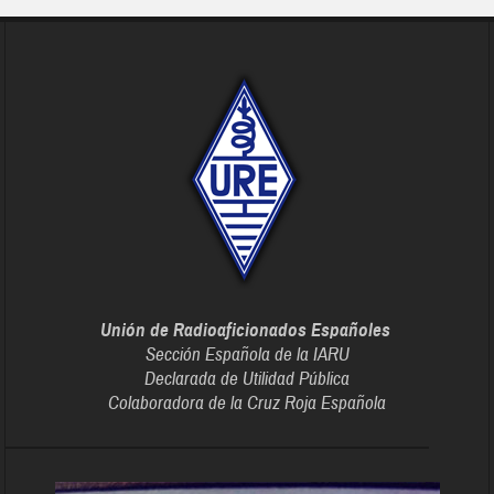
Unión de Radioaficionados Españoles
Sección Española de la IARU
Declarada de Utilidad Pública
Colaboradora de la Cruz Roja Española