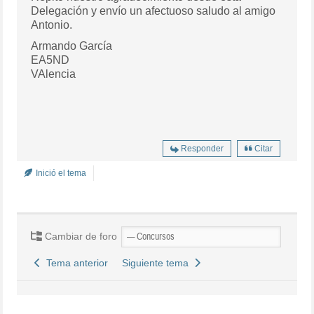
Delegación y envío un afectuoso saludo al amigo
Antonio.
Armando García
EA5ND
VAlencia
Responder
Citar
Inició el tema
Cambiar de foro
Tema anterior
Siguiente tema