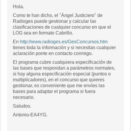
Hola.
Como te han dicho, el "Ángel Justiciero" de
Radioges puede gestionar y calcular las
clasificaciones de cualquier concurso en que el
LOG sea en formato Cabrillo.
En
http://www.radioges.es/GesConcursos.htm
tienes toda la información y si necesitas cualquier
aclaración ponte en contacto conmigo.
El programa cubre cualquiera especificación de
las bases que respondan a parámetros normales,
si hay alguna especificación especial (puntos o
multiplicadores), en el concurso que quieres
gestionar, es conveniente que me envíes las
bases para adaptar el programa si fuera
necesario.
Saludos.
Antonio-EA4YG.