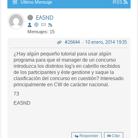
Último Mensaje
RSS
EA5ND
Mensajes: 15
#26644
-
10 enero, 2014 19:35
¿Hay algún pequeño tutorial para usar algún
programa para que el manager de un concurso
introduzca los distintos log's en cabrillo recibidos
de los participantes y éste gestione y saque la
clasificación del concurso en cuestión? Interesado
principalmente en CW de carácter nacional.
73
EA5ND
Responder
Citar