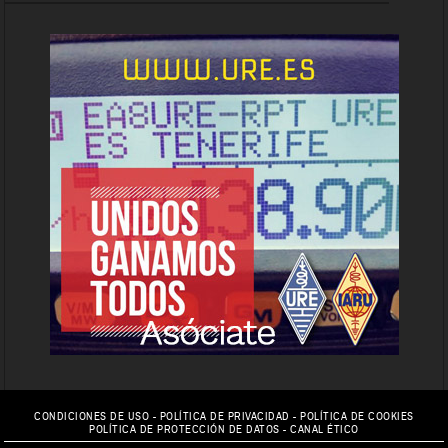
CONDICIONES DE USO
-
POLÍTICA DE PRIVACIDAD
-
POLÍTICA DE COOKIES
POLÍTICA DE PROTECCIÓN DE DATOS
-
CANAL ÉTICO