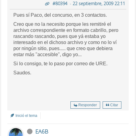
#80394
-
22 septiembre, 2009 22:11
Pues sí Paco, del concurso, en 3 contactos.
Creo que no la necesito porque les remitiré el
archivo correspondiente en formato cabrillo, pero
rascando rascando, pues que yá estaba yo
interesado en el dichoso archivo y como no lo ví
por ningún sitio, pues..... que creo que debiera
estar más "accesible", digo yo...
Si lo consigo, te lo paso por correo de URE.
Saudos.
Responder
Citar
Inició el tema
EA6B