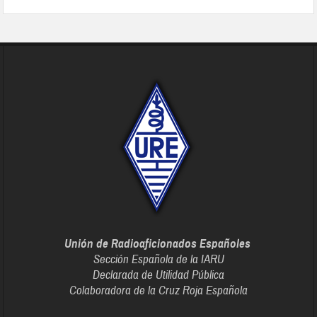
Unión de Radioaficionados Españoles
Sección Española de la IARU
Declarada de Utilidad Pública
Colaboradora de la Cruz Roja Española