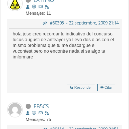
Mensajes: 11
#80395
-
22 septiembre, 2009 21:14
hola jose creo recordar tu indicativo del concurso
lucus augusti de anteayer yo llevo dos dias con el
mismo problema que tu me descargue el
vucontest pero no encontre nada si se algo te
imformare
Responder
Citar
EB5CS
Mensajes: 75