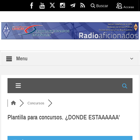
Buscar
Acceso
Menu
Concursos
Plantilla para concursos. ¿DONDE ESTAAAAAA'