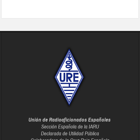
Unión de Radioaficionados Españoles
Sección Española de la IARU
Declarada de Utilidad Pública