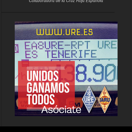
Colaboradora de la Cruz Roja Española