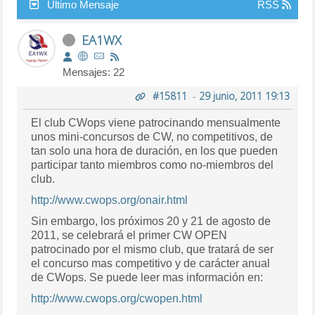
Último Mensaje
RSS
EA1WX
Mensajes: 22
#15811
-
29 junio, 2011 19:13
El club CWops viene patrocinando mensualmente
unos mini-concursos de CW, no competitivos, de
tan solo una hora de duración, en los que pueden
participar tanto miembros como no-miembros del
club.
http://www.cwops.org/onair.html
Sin embargo, los próximos 20 y 21 de agosto de
2011, se celebrará el primer CW OPEN
patrocinado por el mismo club, que tratará de ser
el concurso mas competitivo y de carácter anual
de CWops. Se puede leer mas información en:
http://www.cwops.org/cwopen.html