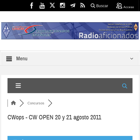
Buscar
Acceso
Menu
Concursos
CWops - CW OPEN 20 y 21 agosto 2011