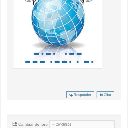
Responder
Citar
Cambiar de foro