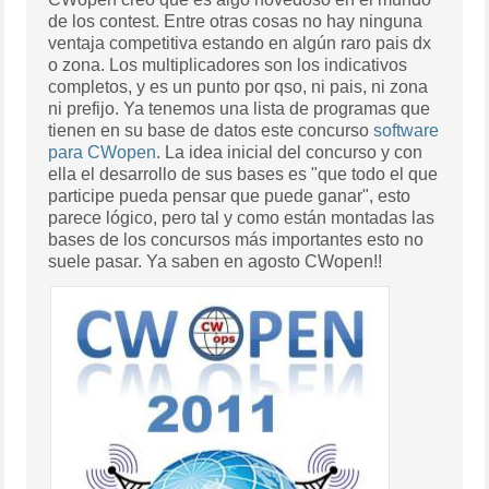
de los contest. Entre otras cosas no hay ninguna
ventaja competitiva estando en algún raro pais dx
o zona. Los multiplicadores son los indicativos
completos, y es un punto por qso, ni pais, ni zona
ni prefijo. Ya tenemos una lista de programas que
tienen en su base de datos este concurso
software
para CWopen
. La idea inicial del concurso y con
ella el desarrollo de sus bases es "que todo el que
participe pueda pensar que puede ganar", esto
parece lógico, pero tal y como están montadas las
bases de los concursos más importantes esto no
suele pasar. Ya saben en agosto CWopen!!