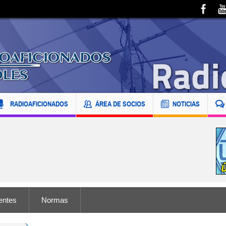
RADIOAFICIONADOS
ÁREA DE SOCIOS
NOTICIAS
entes
Normas