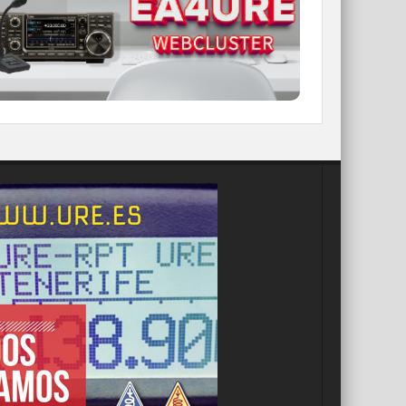
IR A WEBCLUSTER