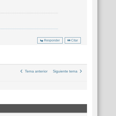
Responder
Citar
Tema anterior
Siguiente tema