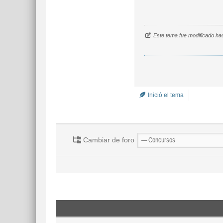
Este tema fue modificado ha
Inició el tema
Cambiar de foro