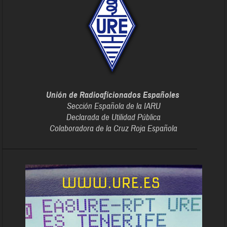
Unión de Radioaficionados Españoles
Sección Española de la IARU
Declarada de Utilidad Pública
Colaboradora de la Cruz Roja Española