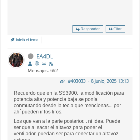
Responder
Citar
Inició el tema
EA4DL
Mensajes: 692
#403033
-
8 junio, 2025 13:13
Recuerdo que en la SS3900, la modificación para
potencia alta y potencia baja se ponía
conmutando desde la tecla que mencionas... por
ahí pueden ir los tiros.
Los que van a la parte posterior... ni idea. Puede
ser que al sacar el altavoz para poner el
ventilador, puedan ser para conectar un altavoz
externo.