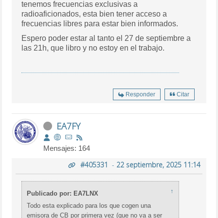
tenemos frecuencias exclusivas a
radioaficionados, esta bien tener acceso a
frecuencias libres para estar bien informados.
Espero poder estar al tanto el 27 de septiembre a
las 21h, que libro y no estoy en el trabajo.
Responder
Citar
EA7FY
Mensajes: 164
#405331
-
22 septiembre, 2025 11:14
↑
Publicado por: EA7LNX
Todo esta explicado para los que cogen una
emisora de CB por primera vez (que no va a ser