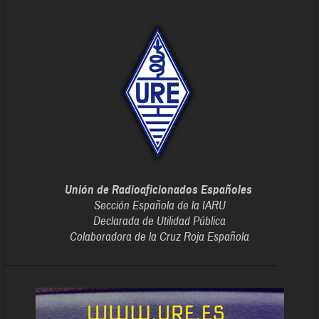
Unión de Radioaficionados Españoles
Sección Española de la IARU
Declarada de Utilidad Pública
Colaboradora de la Cruz Roja Española