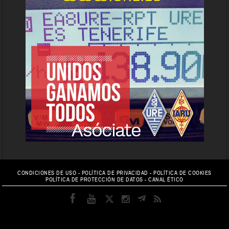
CONDICIONES DE USO
-
POLÍTICA DE PRIVACIDAD
-
POLÍTICA DE COOKIES
POLÍTICA DE PROTECCIÓN DE DATOS
-
CANAL ÉTICO