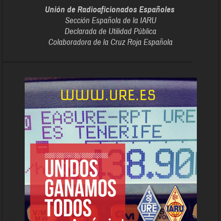
Unión de Radioaficionados Españoles
Sección Española de la IARU
Declarada de Utilidad Pública
Colaboradora de la Cruz Roja Española