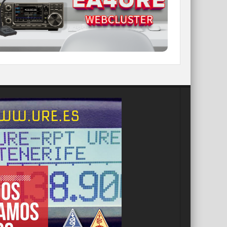
IR A WEBCLUSTER