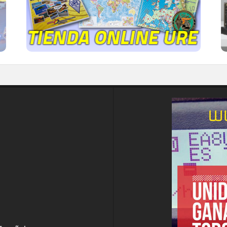
IR A LA TIENDA DE URE