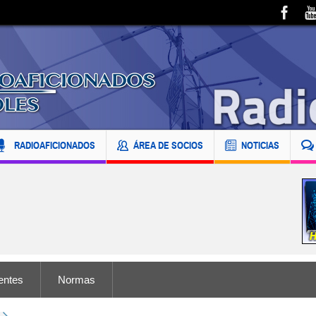
RADIOAFICIONADOS
ÁREA DE SOCIOS
NOTICIAS
entes
Normas