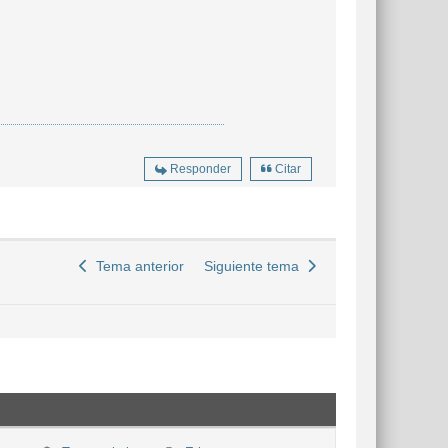
Responder
Citar
Tema anterior
Siguiente tema