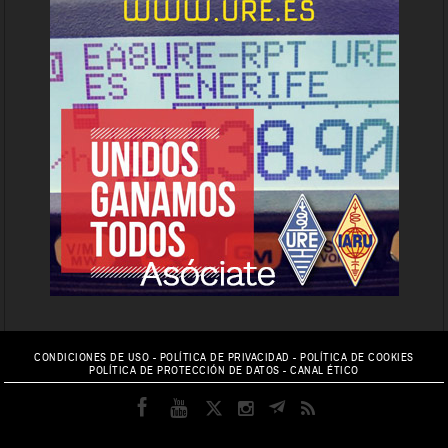
CONDICIONES DE USO
-
POLÍTICA DE PRIVACIDAD
-
POLÍTICA DE COOKIES
POLÍTICA DE PROTECCIÓN DE DATOS
-
CANAL ÉTICO