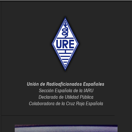
Unión de Radioaficionados Españoles
Sección Española de la IARU
Declarada de Utilidad Pública
Colaboradora de la Cruz Roja Española