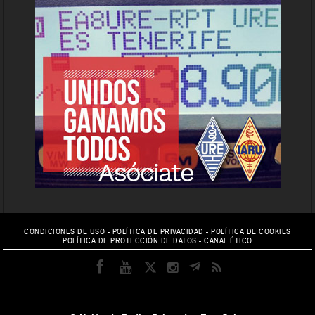
CONDICIONES DE USO
-
POLÍTICA DE PRIVACIDAD
-
POLÍTICA DE COOKIES
POLÍTICA DE PROTECCIÓN DE DATOS
-
CANAL ÉTICO