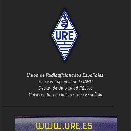
Unión de Radioaficionados Españoles
Sección Española de la IARU
Declarada de Utilidad Pública
Colaboradora de la Cruz Roja Española