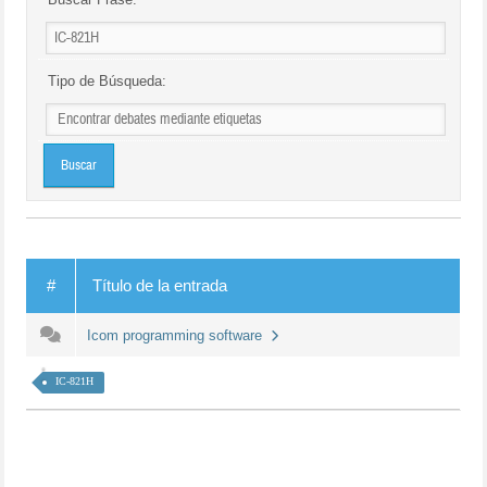
Tipo de Búsqueda:
#
Título de la entrada
Icom programming software
IC-821H