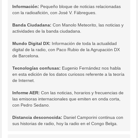
Información:
Pequeño bloque de noticias relacionadas
con la radioafición, con José V. Fábregues.
Banda Ciudadana:
Con Manolo Meteorito, las noticias y
actividades de la banda ciudadana.
Mundo Digital DX:
Información de toda la actualidad
digital de la radio, con Paco Rubio de la Agrupación DX
de Barcelona.
Tecnologías confusas:
Eugenio Fernández nos habla
en esta edición de los datos curiosos referente a la teoría
de Internet.
Informe AER:
Con las noticias, horarios y frecuencias de
las emisoras internacionales que emiten en onda corta,
con Pedro Sedano.
Distancia desconocida:
Daniel Camporini continua con
sus historias de radio, hoy la radio en el Congo Belga.