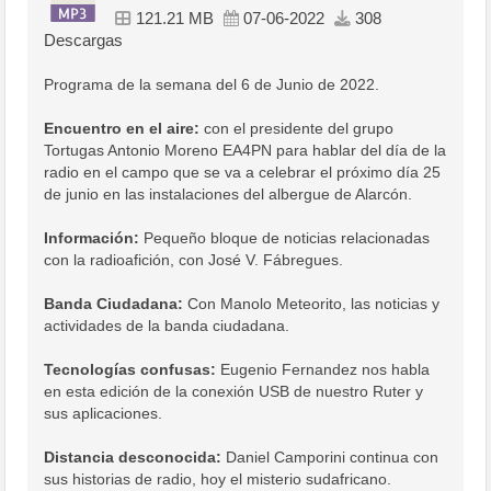
121.21 MB
07-06-2022
308
Descargas
Programa de la semana del 6 de Junio de 2022.
Encuentro en el aire:
con el presidente del grupo
Tortugas Antonio Moreno EA4PN para hablar del día de la
radio en el campo que se va a celebrar el próximo día 25
de junio en las instalaciones del albergue de Alarcón.
Información:
Pequeño bloque de noticias relacionadas
con la radioafición, con José V. Fábregues.
Banda Ciudadana:
Con Manolo Meteorito, las noticias y
actividades de la banda ciudadana.
Tecnologías confusas:
Eugenio Fernandez nos habla
en esta edición de la conexión USB de nuestro Ruter y
sus aplicaciones.
Distancia desconocida:
Daniel Camporini continua con
sus historias de radio, hoy el misterio sudafricano.