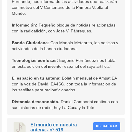
Fernando, nos informa de las actividades que realizarán
con motivo del V Centenario de la Primera Vuelta al
Mundo.
Información:
Pequeño bloque de noticias relacionadas
con la radioafición, con José V. Fábregues.
Banda Ciudadana:
Con Manolo Meteorito, las noticias y
actividades de la banda ciudadana.
Tecnologías confusas:
Eugenio Fernández nos habla
en esta edición del inventor español del rayo artificial.
El espacio en tu antena:
Boletín mensual de Amsat EA
con la voz de David, EA4SG, con toda la información de
los satélites para radioaficionados.
Distancia desconocida:
Daniel Camporini continua con
sus historias de radio, hoy La Cuca y la Tete.
El mundo en nuestra
DESCARGAR
antena - nº 519