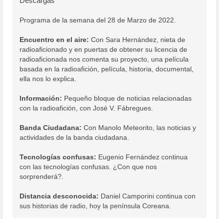
Descargas
Programa de la semana del 28 de Marzo de 2022.
Encuentro en el aire:
Con Sara Hernández, nieta de
radioaficionado y en puertas de obtener su licencia de
radioaficionada nos comenta su proyecto, una película
basada en la radioafición, película, historia, documental,
ella nos lo explica.
Información:
Pequeño bloque de noticias relacionadas
con la radioafición, con José V. Fábregues.
Banda Ciudadana:
Con Manolo Meteorito, las noticias y
actividades de la banda ciudadana.
Tecnologías confusas:
Eugenio Fernández continua
con las tecnologías confusas. ¿Con que nos
sorprenderá?.
Distancia desconocida:
Daniel Camporini continua con
sus historias de radio, hoy la península Coreana.