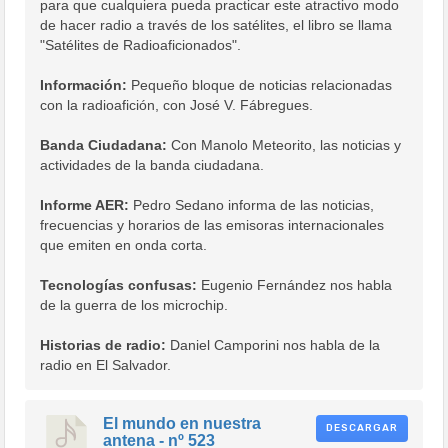
para que cualquiera pueda practicar este atractivo modo
de hacer radio a través de los satélites, el libro se llama
"Satélites de Radioaficionados".
Información:
Pequeño bloque de noticias relacionadas
con la radioafición, con José V. Fábregues.
Banda Ciudadana:
Con Manolo Meteorito, las noticias y
actividades de la banda ciudadana.
Informe AER:
Pedro Sedano informa de las noticias,
frecuencias y horarios de las emisoras internacionales
que emiten en onda corta.
Tecnologías confusas:
Eugenio Fernández nos habla
de la guerra de los microchip.
Historias de radio:
Daniel Camporini nos habla de la
radio en El Salvador.
El mundo en nuestra
DESCARGAR
antena - nº 523