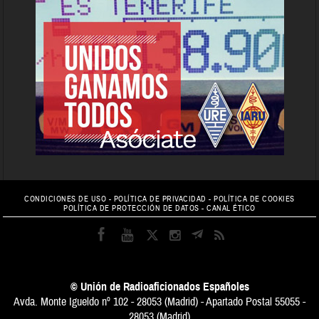
CONDICIONES DE USO
-
POLÍTICA DE PRIVACIDAD
-
POLÍTICA DE COOKIES
POLÍTICA DE PROTECCIÓN DE DATOS
-
CANAL ÉTICO
© Unión de Radioaficionados Españoles
Avda. Monte Igueldo nº 102 - 28053 (Madrid) - Apartado Postal 55055 -
28053 (Madrid)