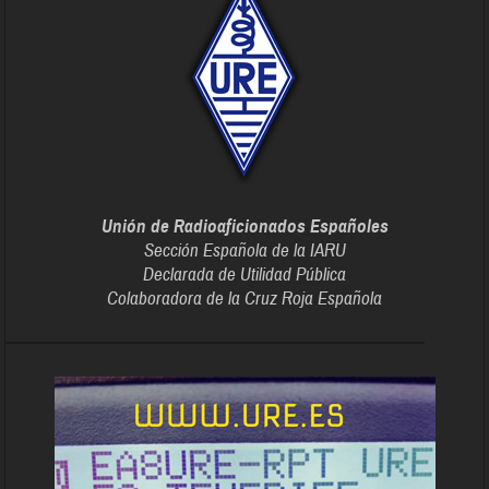
Unión de Radioaficionados Españoles
Sección Española de la IARU
Declarada de Utilidad Pública
Colaboradora de la Cruz Roja Española