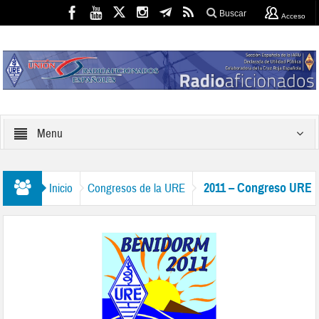
Buscar
Acceso
Menu
2011 – Congreso URE
Inicio
Congresos de la URE
Benidorm