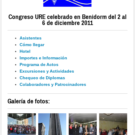
Congreso URE celebrado en Benidorm del 2 al
6 de diciembre 2011
Asistentes
Cómo llegar
Hotel
Importes e Información
Programa de Actos
Excursiones y Actividades
Chequeo de Diplomas
Colaboradores y Patrocinadores
Galería de fotos: