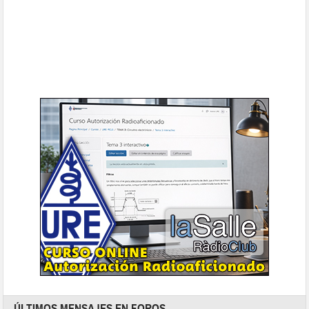
ÚLTIMOS MENSAJES EN FOROS