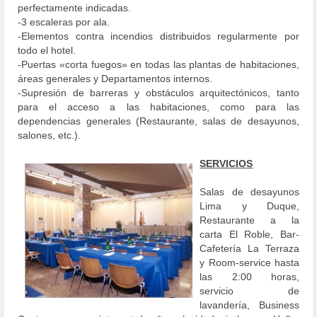
perfectamente indicadas.
-3 escaleras por ala.
-Elementos contra incendios distribuidos regularmente por
todo el hotel.
-Puertas «corta fuegos» en todas las plantas de habitaciones,
áreas generales y Departamentos internos.
-Supresión de barreras y obstáculos arquitectónicos, tanto
para el acceso a las habitaciones, como para las
dependencias generales (Restaurante, salas de desayunos,
salones, etc.).
SERVICIOS
Salas de desayunos
Lima y Duque,
Restaurante a la
carta El Roble, Bar-
Cafetería La Terraza
y Room-service hasta
las 2:00 horas,
servicio de
lavandería, Business