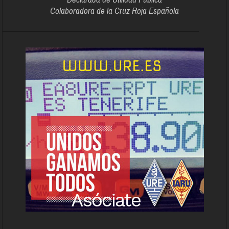
Colaboradora de la Cruz Roja Española