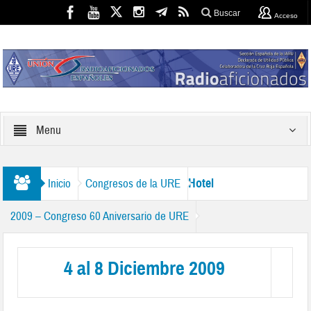
Buscar
Acceso
Menu
Hotel
Inicio
Congresos de la URE
2009 – Congreso 60 Aniversario de URE
4 al 8 Diciembre 2009