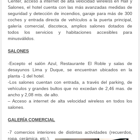
Center, acceso a internet de alta velocidad wireless en Hall y
Salones, el hotel cuenta con las más avanzadas medidas de
seguridad y detección de incendios, garaje para más de 300
coches y entrada directa de vehículos a la puerta principal,
galería comercial, discoteca, amplios salones dotados de
todos los servicios y habitaciones accesibles para
minusválidos.
SALONES
-Excepto el salón Azul, Restaurante El Roble y salas de
desayunos Lima y Duque, se encuentran ubicados en la
planta -1 del hotel.
-Los salones cuentan con entrada, a través del parking, de
vehículos y grandes bultos que no excedan de 2,46 mas. de
ancho y 2,08 mts. de alto.
– Acceso a internet de alta velocidad wireless en todos los
salones.
GALERÍA COMERCIAL
-7 comercios interiores de distintas actividades (recuerdos,
ropa, cerámica, etc.).