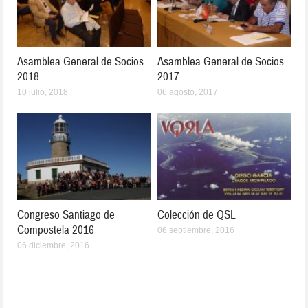
Asamblea General de Socios
Asamblea General de Socios
2018
2017
10 julio, 2018
06 agosto, 2017
Congreso Santiago de
Colección de QSL
Compostela 2016
06 septiembre, 2016
06 diciembre, 2016