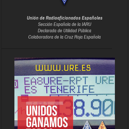
Unión de Radioaficionados Españoles
Sección Española de la IARU
Declarada de Utilidad Pública
Colaboradora de la Cruz Roja Española