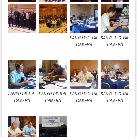
SANYO DIGITAL
SANYO DIGITAL
CAMERA
CAMERA
SANYO DIGITAL
SANYO DIGITAL
SANYO DIGITAL
SANYO DIGITAL
CAMERA
CAMERA
CAMERA
CAMERA