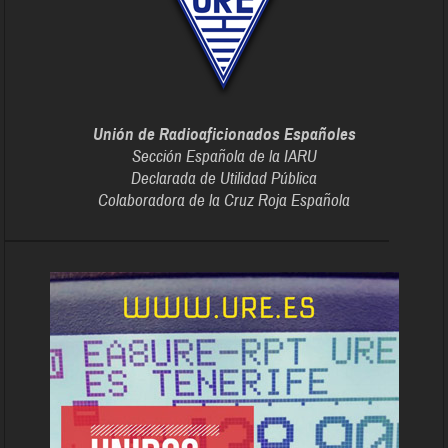
Unión de Radioaficionados Españoles
Sección Española de la IARU
Declarada de Utilidad Pública
Colaboradora de la Cruz Roja Española