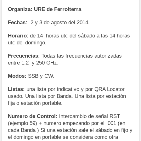
Organiza:
URE de Ferrolterra
Fechas:
2 y 3 de agosto del 2014.
Horario
: de 14 horas utc del sábado a las 14 horas
utc del domingo.
Frecuencias:
Todas las frecuencias autorizadas
entre 1.2 y 250 GHz.
Modos:
SSB y CW.
Listas:
una lista por indicativo y por QRA Locator
usado. Una lista por Banda. Una lista por estación
fija o estación portable.
Numero de Control:
intercambio de señal RST
(ejemplo 59) + numero empezando por el 001 (en
cada Banda ) Si una estación sale el sábado en fijo y
el domingo en portable se considera como otra