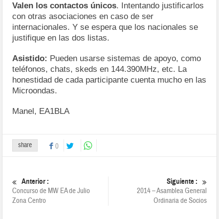
Valen los contactos únicos
. Intentando justificarlos
con otras asociaciones en caso de ser
internacionales. Y se espera que los nacionales se
justifique en las dos listas.
Asistido:
Pueden usarse sistemas de apoyo, como
teléfonos, chats, skeds en 144.390MHz, etc. La
honestidad de cada participante cuenta mucho en las
Microondas.
Manel, EA1BLA
share
0
Anterior :
Siguiente :
Concurso de MW EA de Julio
2014 – Asamblea General
Zona Centro
Ordinaria de Socios