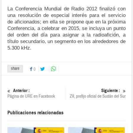
La Conferencia Mundial de Radio 2012 finalizó con
una resolución de especial interés para el servicio
de aficionados; en ella se propone que en la próxima
Conferencia, a celebrar en 2015, se incluya un punto
del orden del día para asignar a la radioafición, a
título secundario, un segmento en los alrededores de
5.300 kHz.
share
0
Anterior :
Siguiente :
Página de URE en Facebook
Z8, prefijo oficial de Sudán del Sur
Publicaciones relacionadas