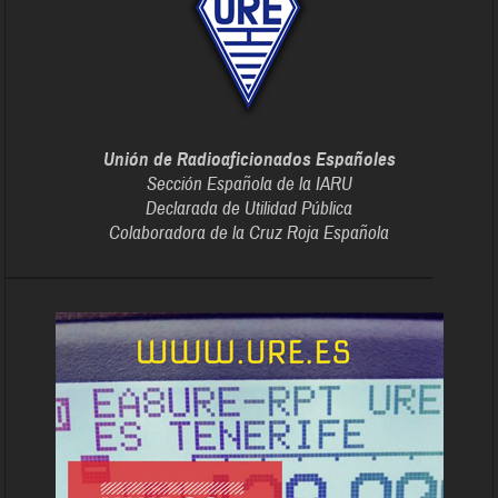
Unión de Radioaficionados Españoles
Sección Española de la IARU
Declarada de Utilidad Pública
Colaboradora de la Cruz Roja Española