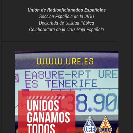
Unión de Radioaficionados Españoles
Sección Española de la IARU
Declarada de Utilidad Pública
Colaboradora de la Cruz Roja Española