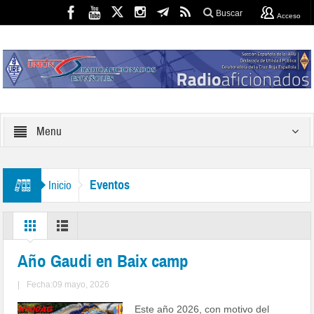
Buscar
Acceso
Menu
Eventos
Inicio
Año Gaudi en Baix camp
|
Fecha:09 mayo, 2026
Este año 2026, con motivo del