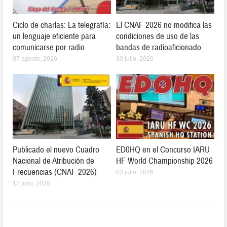
Ciclo de charlas: La telegrafía:
El CNAF 2026 no modifica las
un lenguaje eficiente para
condiciones de uso de las
comunicarse por radio
bandas de radioaficionado
07 agosto, 2026
30 julio, 2026
Publicado el nuevo Cuadro
ED0HQ en el Concurso IARU
Nacional de Atribución de
HF World Championship 2026
Frecuencias (CNAF 2026)
03 julio, 2026
17 julio, 2026