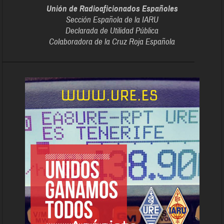
Unión de Radioaficionados Españoles
Sección Española de la IARU
Declarada de Utilidad Pública
Colaboradora de la Cruz Roja Española