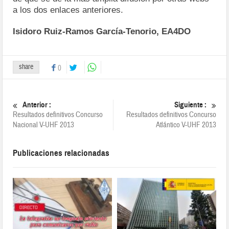
a los dos enlaces anteriores.
Isidoro Ruiz-Ramos García-Tenorio, EA4DO
share
0
Anterior :
Siguiente :
Resultados definitivos Concurso
Resultados definitivos Concurso
Nacional V-UHF 2013
Atlántico V-UHF 2013
Publicaciones relacionadas