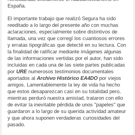
España.
El importante trabajo que realizó Segura ha sido
reeditado a lo largo del presente año con muchas
aclaraciones, especialmente sobre distintivos de
llamada, una vez que corregí los cuantiosos errores
y erratas tipográficas que detecté en su lectura. Con
la finalidad de ratificar mediante imágenes algunas
de las informaciones vertidas por el autor, han sido
incluidas en cada una de las siete partes publicadas
por
URE
numerosos testimonios documentales
aportados al
Archivo Histórico EA4DO
por viejos
amigos. Lamentablemente la ley de vida ha hecho
que estos desaparezcan casi en su totalidad pero,
mientras perduró nuestra amistad, trataron con ello
de evitar la inevitable pérdida de unos "papeles" que
guardaron a lo largo de su querida actividad amateur
y que ahora suponen verdaderas curiosidades del
pasado.