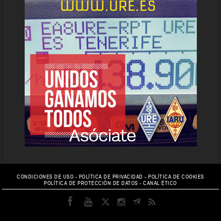
CONDICIONES DE USO
-
POLÍTICA DE PRIVACIDAD
-
POLÍTICA DE COOKIES
POLÍTICA DE PROTECCIÓN DE DATOS
-
CANAL ÉTICO