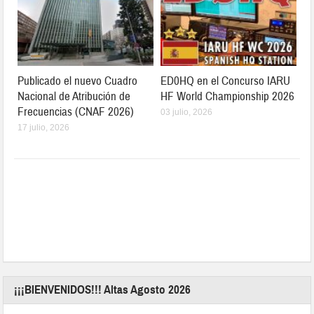
Publicado el nuevo Cuadro
ED0HQ en el Concurso IARU
Nacional de Atribución de
HF World Championship 2026
Frecuencias (CNAF 2026)
03 julio, 2026
17 julio, 2026
¡¡¡BIENVENIDOS!!! Altas Agosto 2026