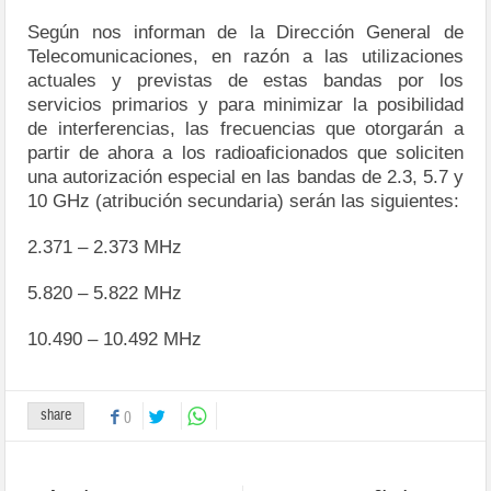
Según nos informan de la Dirección General de
Telecomunicaciones, en razón a las utilizaciones
actuales y previstas de estas bandas por los
servicios primarios y para minimizar la posibilidad
de interferencias, las frecuencias que otorgarán a
partir de ahora a los radioaficionados que soliciten
una autorización especial en las bandas de 2.3, 5.7 y
10 GHz (atribución secundaria) serán las siguientes:
2.371 – 2.373 MHz
5.820 – 5.822 MHz
10.490 – 10.492 MHz
share
0