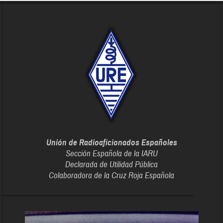
Unión de Radioaficionados Españoles
Sección Española de la IARU
Declarada de Utilidad Pública
Colaboradora de la Cruz Roja Española