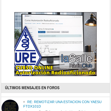
ÚLTIMOS MENSAJES EN FOROS
RE: REMOTIZAR UNA ESTACION CON YAESU
FTDX101D