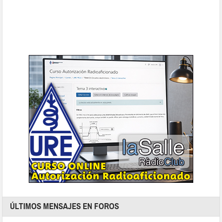
ÚLTIMOS MENSAJES EN FOROS