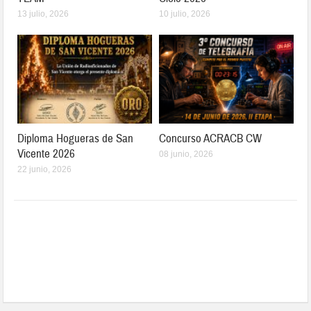
13 julio, 2026
10 julio, 2026
Diploma Hogueras de San
Concurso ACRACB CW
Vicente 2026
08 junio, 2026
22 junio, 2026