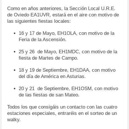
Como en años anteriores, la Sección Local U.R.E.
de Oviedo EA1UVR, estará en el aire con motivo de
las siguientes fiestas locales:
16 y 17 de Mayo, EH1OLA, con motivo de la
Feria de la Ascensión.
25 y 26 de Mayo, EH1MDC, con motivo de la
fiesta de Martes de Campo.
18 y 19 de Septiembre, EH1DAA, con motivo
del día de América en Asturias.
20 y 21 de Septiembre, EH1OSM, con motivo
de las fiestas de san Mateo.
Todos los que consigáis un contacto con las cuatro
estaciones especiales, entraréis en el sorteo de un
walky.