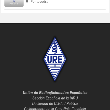
Pontevedra
Unión de Radioaficionados Españoles
Sección Española de la IARU
Declarada de Utilidad Pública
Colaboradora de la Cruz Roja Española