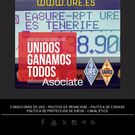
CONDICIONES DE USO
-
POLÍTICA DE PRIVACIDAD
-
POLÍTICA DE COOKIES
POLÍTICA DE PROTECCIÓN DE DATOS
-
CANAL ÉTICO