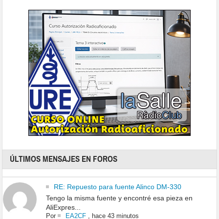
ÚLTIMOS MENSAJES EN FOROS
RE: Repuesto para fuente Alinco DM-330
Tengo la misma fuente y encontré esa pieza en
AliExpres...
Por
EA2CF
,
hace 43 minutos