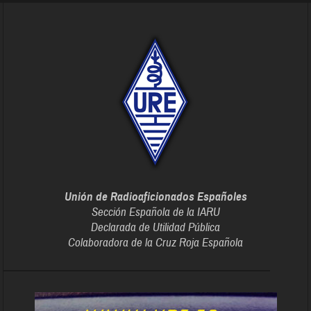
Unión de Radioaficionados Españoles
Sección Española de la IARU
Declarada de Utilidad Pública
Colaboradora de la Cruz Roja Española